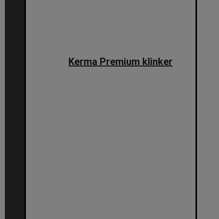
Kerma Premium klinker