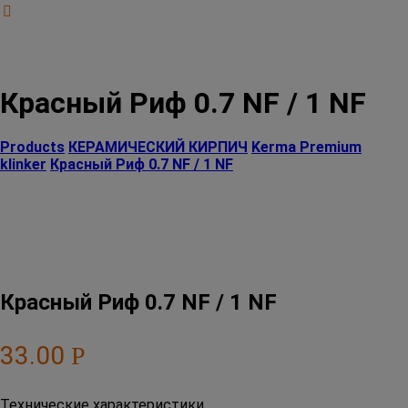
Красный Риф 0.7 NF / 1 NF
Products
КЕРАМИЧЕСКИЙ КИРПИЧ
Kerma Premium
klinker
Красный Риф 0.7 NF / 1 NF
Красный Риф 0.7 NF / 1 NF
33.00
Р
Технические характеристики