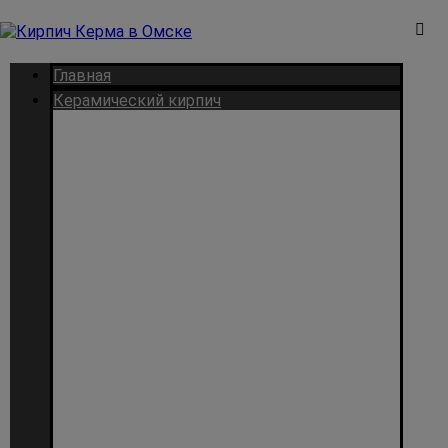
Главная
Керамический кирпич