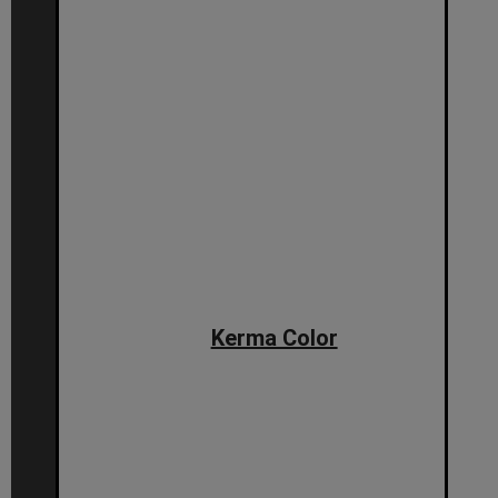
Kerma Color