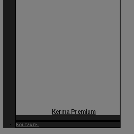
Kerma Premium
Контакты