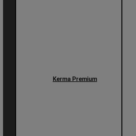
Kerma Premium