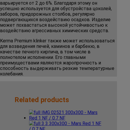
варьируется от 2 до 6%. Благодаря этому он
успешно используется для обустройства цоколей,
заборов, придорожных столбов, регулярно
подвергающихся воздействию осадков. Изделие
может похвастаться высокой устойчивостью к
воздействию агрессивных химических средств.
Kerma Premium klinker также может использоваться
для возведения печей, каминов и барбекю, в
качестве печного кирпича, в том числе в
полнотелом исполнении. Его главными
преимуществами являются жаропрочность и
способность выдерживать резкие температурные
колебания.
Related products