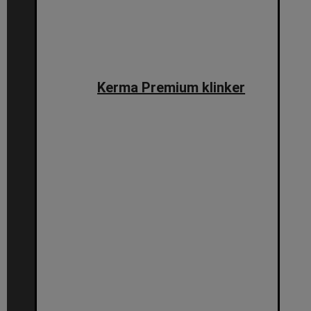
Kerma Premium klinker