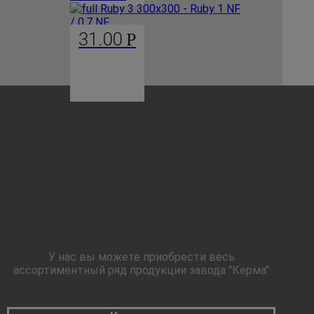
31.00
Р
У нас вы можете приобрести весь
ассортиментный ряд продукции завода "Керма"