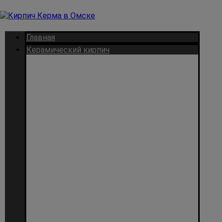
Главная
Керамический кирпич