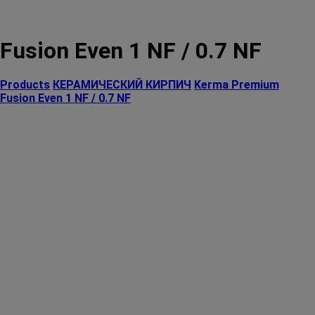
Fusion Even 1 NF / 0.7 NF
Products
КЕРАМИЧЕСКИЙ КИРПИЧ
Kerma Premium
Fusion Even 1 NF / 0.7 NF