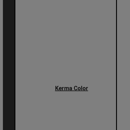
Kerma Color