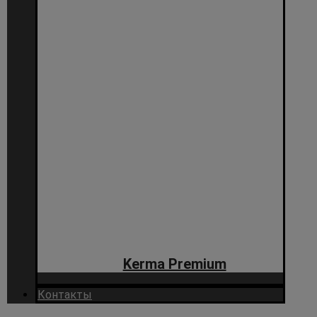
Kerma Premium
Контакты