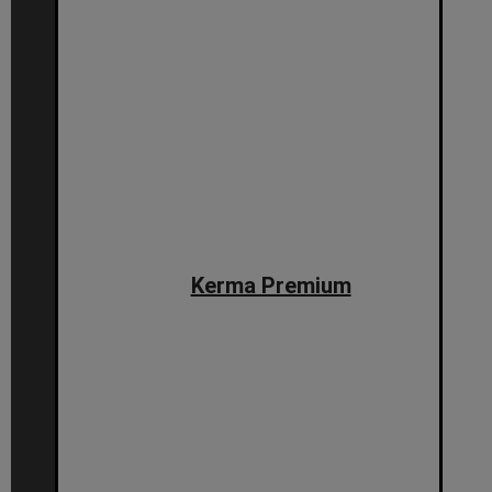
Kerma Premium