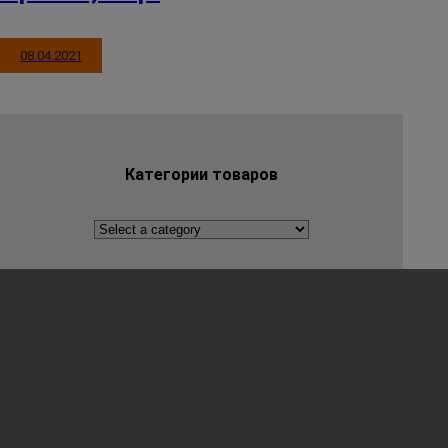
08.04.2021
Категории товаров