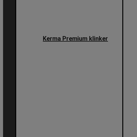
Kerma Premium klinker