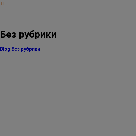
Без рубрики
Blog
Без рубрики