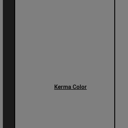
Kerma Color