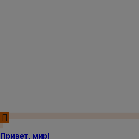
Привет, мир!