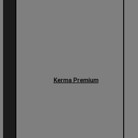
Kerma Premium