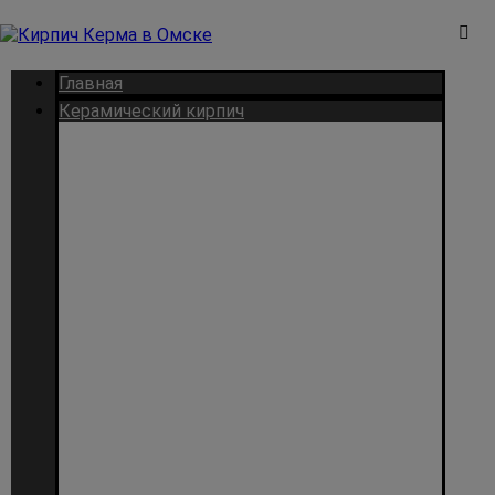
Главная
Керамический кирпич