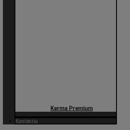
Kerma Premium
Контакты