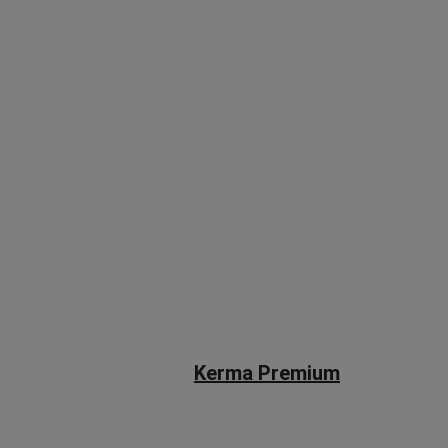
Kerma Premium